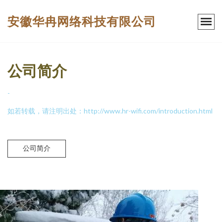
安徽华冉网络科技有限公司
公司简介
-
如若转载，请注明出处：http://www.hr-wifi.com/introduction.html
公司简介