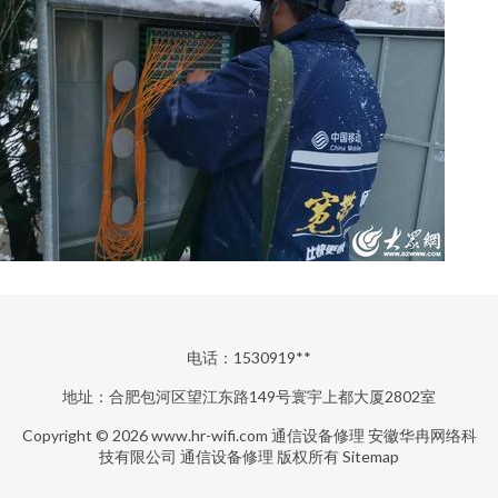
电话：1530919**
地址：合肥包河区望江东路149号寰宇上都大厦2802室
Copyright © 2026
www.hr-wifi.com
通信设备修理
安徽华冉网络科
技有限公司
通信设备修理
版权所有
Sitemap