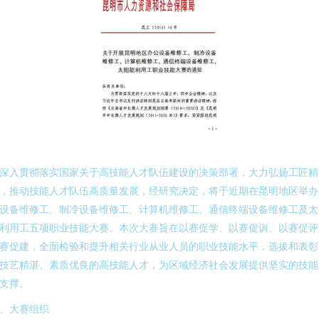
深入贯彻落实国家关于高技能人才队伍建设的决策部署，大力弘扬工匠精
，推动技能人才队伍高质量发展，经研究决定，将于近期在昆明地区举办
设备维修工、制冷设备维修工、计算机维修工、通信终端设备维修工及太
利用工五项职业技能大赛。本次大赛旨在以赛促学、以赛促训、以赛促评
赛促建，全面检验和提升相关行业从业人员的职业技能水平，选拔和表彰
技艺精湛、素质优良的高技能人才，为区域经济社会发展提供坚实的技能
支撑。
、大赛组织