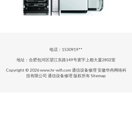
电话：1530919**
地址：合肥包河区望江东路149号寰宇上都大厦2802室
Copyright © 2026
www.hr-wifi.com
通信设备修理
安徽华冉网络科
技有限公司
通信设备修理
版权所有
Sitemap