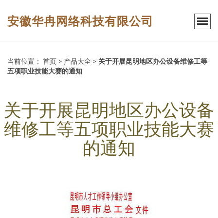
安徽华冉网络科技有限公司
当前位置：
首页
>
产品大全
>
关于开展昆明地区办公设备维修工等
五项职业技能大赛的通知
关于开展昆明地区办公设备
维修工等五项职业技能大赛
的通知