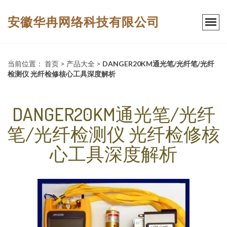
安徽华冉网络科技有限公司
当前位置：
首页
>
产品大全
>
DANGER20KM通光笔/光纤笔/光纤
检测仪 光纤检修核心工具深度解析
DANGER20KM通光笔/光纤
笔/光纤检测仪 光纤检修核
心工具深度解析