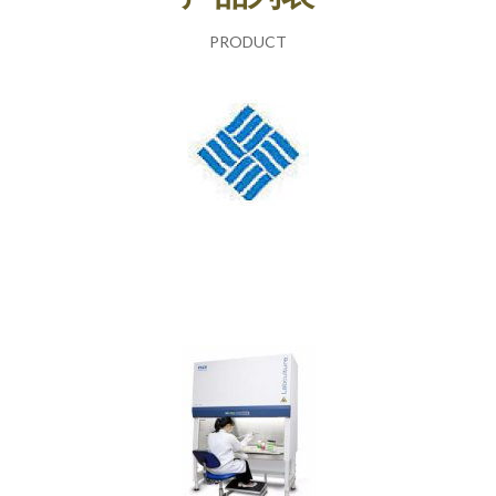
PRODUCT