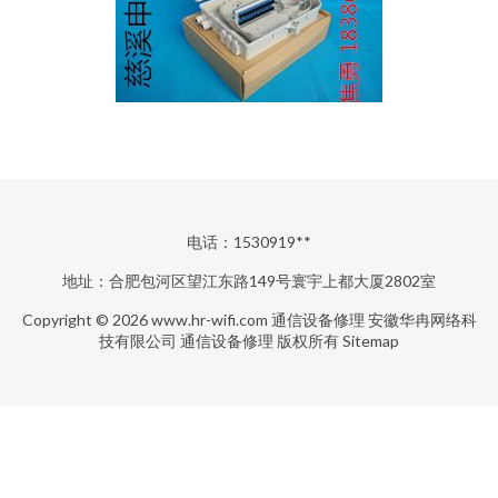
电话：1530919**
地址：合肥包河区望江东路149号寰宇上都大厦2802室
Copyright © 2026
www.hr-wifi.com
通信设备修理
安徽华冉网络科
技有限公司
通信设备修理
版权所有
Sitemap