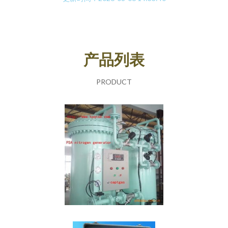
产品列表
PRODUCT