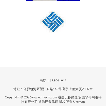
电话：1530919**
地址：合肥包河区望江东路149号寰宇上都大厦2802室
Copyright © 2026
www.hr-wifi.com
通信设备修理
安徽华冉网络科
技有限公司
通信设备修理
版权所有
Sitemap