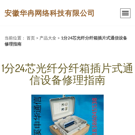
安徽华冉网络科技有限公司
当前位置：
首页
>
产品大全
>
1分24芯光纤分纤箱插片式通信设备
修理指南
1分24芯光纤分纤箱插片式通
信设备修理指南